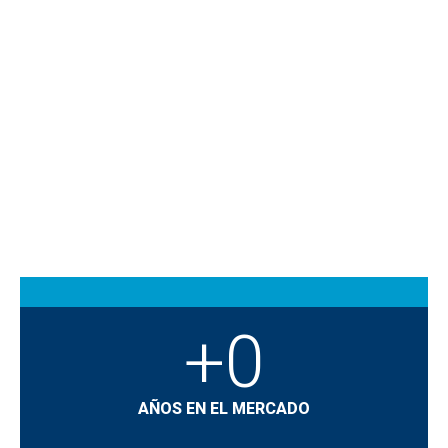
+
0
AÑOS EN EL MERCADO