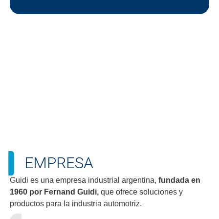
EMPRESA
Guidi es una empresa industrial argentina,
fundada en
1960 por Fernand Guidi,
que ofrece soluciones y
productos para la industria automotriz.