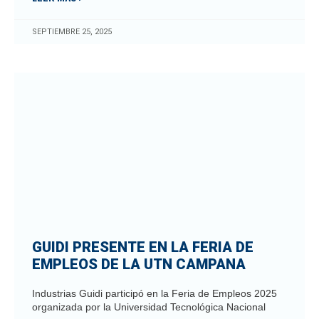
SEPTIEMBRE 25, 2025
GUIDI PRESENTE EN LA FERIA DE
EMPLEOS DE LA UTN CAMPANA
Industrias Guidi participó en la Feria de Empleos 2025
organizada por la Universidad Tecnológica Nacional