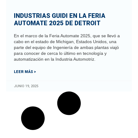
INDUSTRIAS GUIDI EN LA FERIA
AUTOMATE 2025 DE DETROIT
En el marco de la Feria Automate 2025, que se llevó a
cabo en el estado de Michigan, Estados Unidos, una
parte del equipo de Ingeniería de ambas plantas viajó
para conocer de cerca lo último en tecnología y
automatización en la Industria Automotriz.
LEER MÁS >
JUNIO 19, 2025