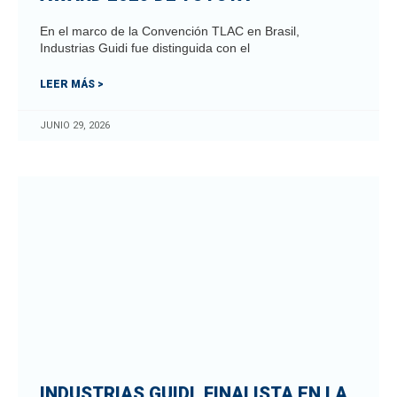
En el marco de la Convención TLAC en Brasil,
Industrias Guidi fue distinguida con el
LEER MÁS >
JUNIO 29, 2026
INDUSTRIAS GUIDI, FINALISTA EN LA