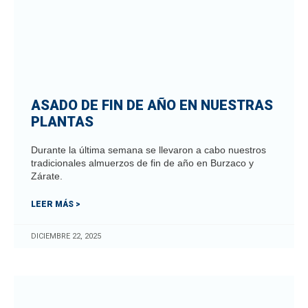
ASADO DE FIN DE AÑO EN NUESTRAS
PLANTAS
Durante la última semana se llevaron a cabo nuestros
tradicionales almuerzos de fin de año en Burzaco y
Zárate.
LEER MÁS >
DICIEMBRE 22, 2025