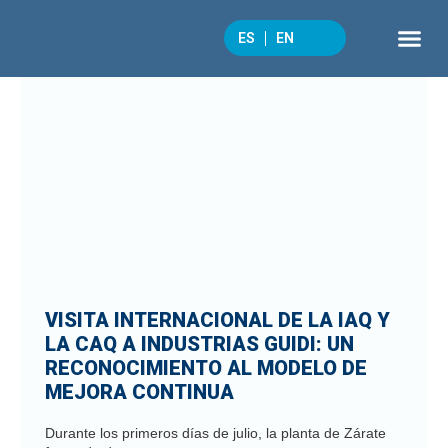
ES
EN
QUÉ 
CULTURA 
VISITA INTERNACIONAL DE LA IAQ Y
LA CAQ A INDUSTRIAS GUIDI: UN
RECONOCIMIENTO AL MODELO DE
MEJORA CONTINUA
Durante los primeros días de julio, la planta de Zárate