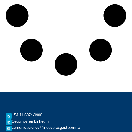
+54 11 6074-0900
Seguinos en LinkedIn
comunicaciones@industriasguidi.com.ar