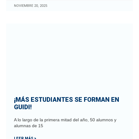
NOVIEMBRE 20, 2025
¡MÁS ESTUDIANTES SE FORMAN EN
GUIDI!
A lo largo de la primera mitad del año, 50 alumnos y
alumnas de 15
LEER MÁS >