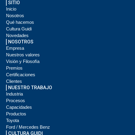
SITIO
Inicio
Nosotros
Qué hacemos
Cultura Guidi
Novedades
NOSOTROS
Empresa
Nuestros valores
Visión y Filosofía
Premios
Certificaciones
Clientes
NUESTRO TRABAJO
Industria
Procesos
Capacidades
Productos
Toyota
Ford / Mercedes Benz
CULTURA GUIDI