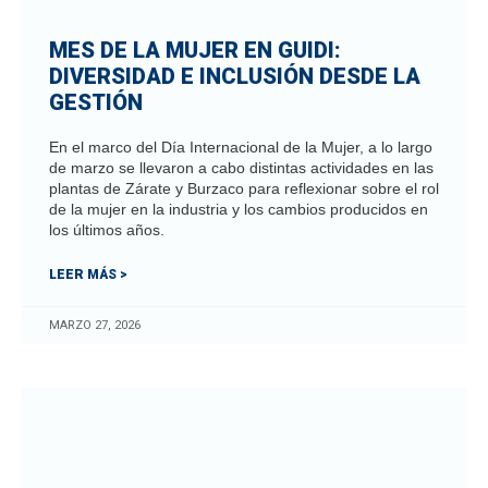
MES DE LA MUJER EN GUIDI:
DIVERSIDAD E INCLUSIÓN DESDE LA
GESTIÓN
En el marco del Día Internacional de la Mujer, a lo largo
de marzo se llevaron a cabo distintas actividades en las
plantas de Zárate y Burzaco para reflexionar sobre el rol
de la mujer en la industria y los cambios producidos en
los últimos años.
LEER MÁS >
MARZO 27, 2026