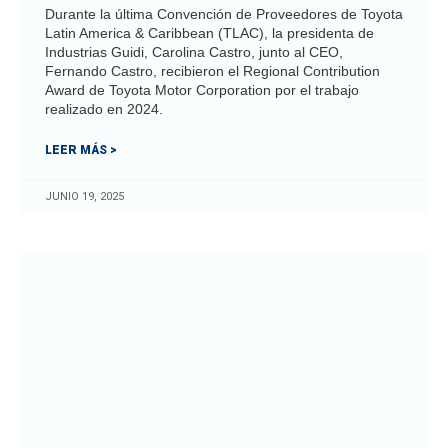
Durante la última Convención de Proveedores de Toyota
Latin America & Caribbean (TLAC), la presidenta de
Industrias Guidi, Carolina Castro, junto al CEO,
Fernando Castro, recibieron el Regional Contribution
Award de Toyota Motor Corporation por el trabajo
realizado en 2024.
LEER MÁS >
JUNIO 19, 2025