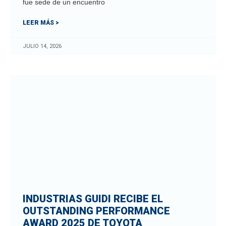
fue sede de un encuentro
LEER MÁS >
JULIO 14, 2026
INDUSTRIAS GUIDI RECIBE EL
OUTSTANDING PERFORMANCE
AWARD 2025 DE TOYOTA