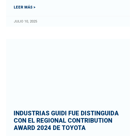
LEER MÁS >
JULIO 10, 2025
INDUSTRIAS GUIDI FUE DISTINGUIDA
CON EL REGIONAL CONTRIBUTION
AWARD 2024 DE TOYOTA