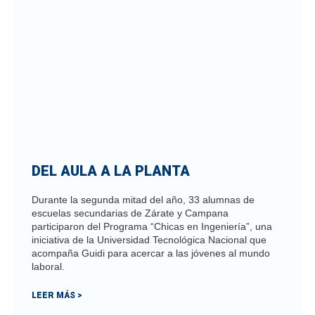
DEL AULA A LA PLANTA
Durante la segunda mitad del año, 33 alumnas de
escuelas secundarias de Zárate y Campana
participaron del Programa “Chicas en Ingeniería”, una
iniciativa de la Universidad Tecnológica Nacional que
acompaña Guidi para acercar a las jóvenes al mundo
laboral.
LEER MÁS >