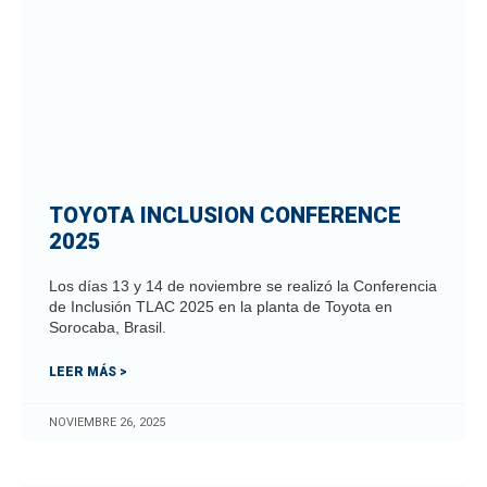
TOYOTA INCLUSION CONFERENCE
2025
Los días 13 y 14 de noviembre se realizó la Conferencia
de Inclusión TLAC 2025 en la planta de Toyota en
Sorocaba, Brasil.
LEER MÁS >
NOVIEMBRE 26, 2025