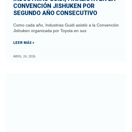
CONVENCIÓN JISHUKEN POR
SEGUNDO AÑO CONSECUTIVO
Como cada año, Industrias Guidi asistió a la Convención
Jishuken organizada por Toyota en sus
LEER MÁS >
ABRIL 24, 2026