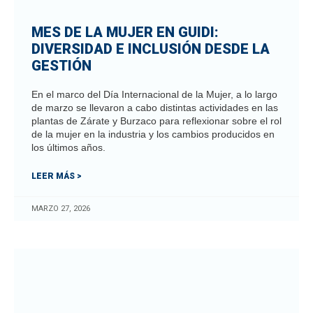
MES DE LA MUJER EN GUIDI:
DIVERSIDAD E INCLUSIÓN DESDE LA
GESTIÓN
En el marco del Día Internacional de la Mujer, a lo largo
de marzo se llevaron a cabo distintas actividades en las
plantas de Zárate y Burzaco para reflexionar sobre el rol
de la mujer en la industria y los cambios producidos en
los últimos años.
LEER MÁS >
MARZO 27, 2026