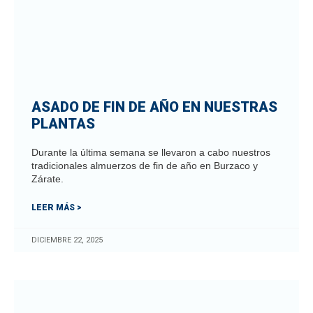
ASADO DE FIN DE AÑO EN NUESTRAS
PLANTAS
Durante la última semana se llevaron a cabo nuestros
tradicionales almuerzos de fin de año en Burzaco y
Zárate.
LEER MÁS >
DICIEMBRE 22, 2025