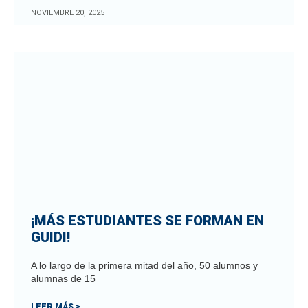
NOVIEMBRE 20, 2025
¡MÁS ESTUDIANTES SE FORMAN EN
GUIDI!
A lo largo de la primera mitad del año, 50 alumnos y
alumnas de 15
LEER MÁS >