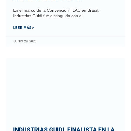
En el marco de la Convención TLAC en Brasil,
Industrias Guidi fue distinguida con el
LEER MÁS >
JUNIO 29, 2026
INDUSTRIAS GUIDI, FINALISTA EN LA