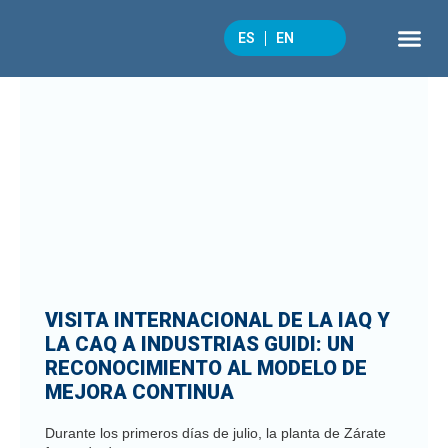
ES
EN
QUÉ 
CULTURA 
VISITA INTERNACIONAL DE LA IAQ Y
LA CAQ A INDUSTRIAS GUIDI: UN
RECONOCIMIENTO AL MODELO DE
MEJORA CONTINUA
Durante los primeros días de julio, la planta de Zárate