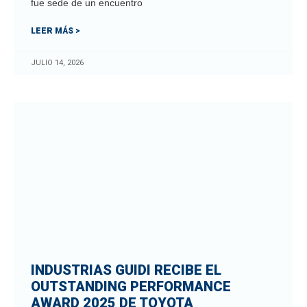
fue sede de un encuentro
LEER MÁS >
JULIO 14, 2026
INDUSTRIAS GUIDI RECIBE EL
OUTSTANDING PERFORMANCE
AWARD 2025 DE TOYOTA