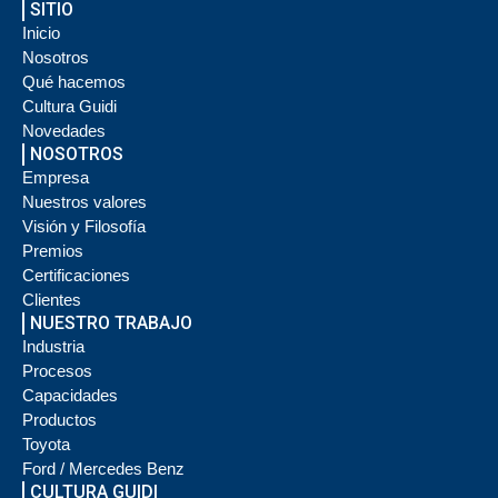
SITIO
Inicio
Nosotros
Qué hacemos
Cultura Guidi
Novedades
NOSOTROS
Empresa
Nuestros valores
Visión y Filosofía
Premios
Certificaciones
Clientes
NUESTRO TRABAJO
Industria
Procesos
Capacidades
Productos
Toyota
Ford / Mercedes Benz
CULTURA GUIDI