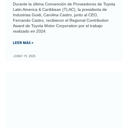
Durante la última Convención de Proveedores de Toyota
Latin America & Caribbean (TLAC), la presidenta de
Industrias Guidi, Carolina Castro, junto al CEO,
Fernando Castro, recibieron el Regional Contribution
Award de Toyota Motor Corporation por el trabajo
realizado en 2024.
LEER MÁS >
JUNIO 19, 2025