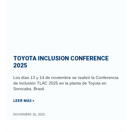
TOYOTA INCLUSION CONFERENCE
2025
Los días 13 y 14 de noviembre se realizó la Conferencia
de Inclusión TLAC 2025 en la planta de Toyota en
Sorocaba, Brasil.
LEER MÁS >
NOVIEMBRE 26, 2025