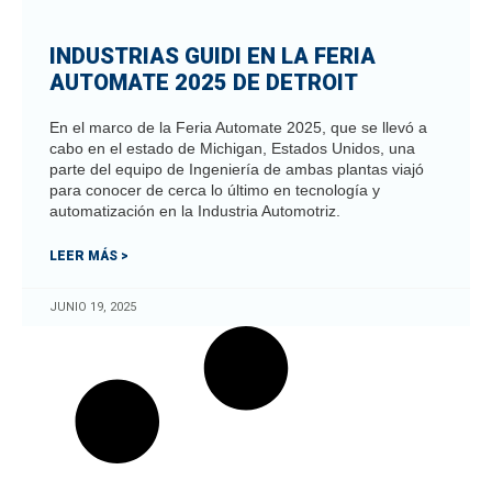
INDUSTRIAS GUIDI EN LA FERIA
AUTOMATE 2025 DE DETROIT
En el marco de la Feria Automate 2025, que se llevó a
cabo en el estado de Michigan, Estados Unidos, una
parte del equipo de Ingeniería de ambas plantas viajó
para conocer de cerca lo último en tecnología y
automatización en la Industria Automotriz.
LEER MÁS >
JUNIO 19, 2025