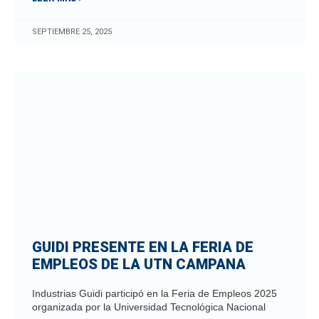
SEPTIEMBRE 25, 2025
GUIDI PRESENTE EN LA FERIA DE
EMPLEOS DE LA UTN CAMPANA
Industrias Guidi participó en la Feria de Empleos 2025
organizada por la Universidad Tecnológica Nacional