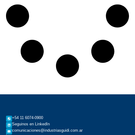
+54 11 6074-0900
Seguinos en LinkedIn
comunicaciones@industriasguidi.com.ar