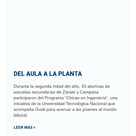
DEL AULA A LA PLANTA
Durante la segunda mitad del año, 33 alumnas de
escuelas secundarias de Zárate y Campana
participaron del Programa “Chicas en Ingeniería”, una
iniciativa de la Universidad Tecnológica Nacional que
acompaña Guidi para acercar a las jóvenes al mundo
laboral.
LEER MÁS >