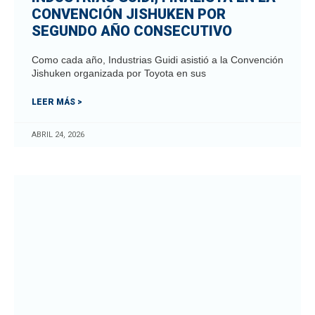
CONVENCIÓN JISHUKEN POR
SEGUNDO AÑO CONSECUTIVO
Como cada año, Industrias Guidi asistió a la Convención
Jishuken organizada por Toyota en sus
LEER MÁS >
ABRIL 24, 2026