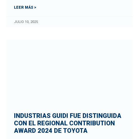
LEER MÁS >
JULIO 10, 2025
INDUSTRIAS GUIDI FUE DISTINGUIDA
CON EL REGIONAL CONTRIBUTION
AWARD 2024 DE TOYOTA