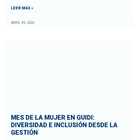
LEER MÁS »
ABRIL 24, 2026
MES DE LA MUJER EN GUIDI:
DIVERSIDAD E INCLUSIÓN DESDE LA
GESTIÓN