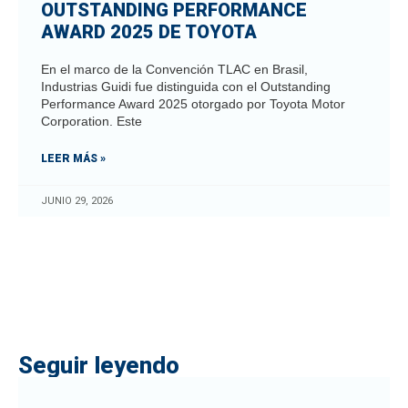
OUTSTANDING PERFORMANCE
AWARD 2025 DE TOYOTA
En el marco de la Convención TLAC en Brasil,
Industrias Guidi fue distinguida con el Outstanding
Performance Award 2025 otorgado por Toyota Motor
Corporation. Este
LEER MÁS »
JUNIO 29, 2026
Seguir leyendo