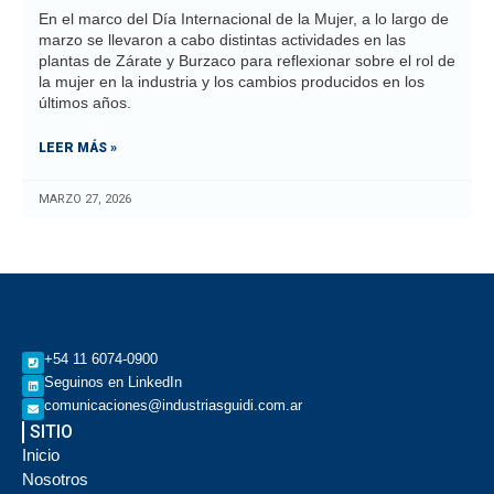
En el marco del Día Internacional de la Mujer, a lo largo de
marzo se llevaron a cabo distintas actividades en las
plantas de Zárate y Burzaco para reflexionar sobre el rol de
la mujer en la industria y los cambios producidos en los
últimos años.
LEER MÁS »
MARZO 27, 2026
+54 11 6074-0900
Seguinos en LinkedIn
comunicaciones@industriasguidi.com.ar
SITIO
Inicio
Nosotros