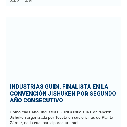
JULIO 14, 2026
INDUSTRIAS GUIDI, FINALISTA EN LA
CONVENCIÓN JISHUKEN POR SEGUNDO
AÑO CONSECUTIVO
Como cada año, Industrias Guidi asistió a la Convención
Jishuken organizada por Toyota en sus oficinas de Planta
Zárate, de la cual participaron un total