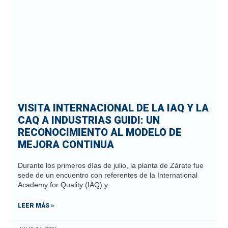
VISITA INTERNACIONAL DE LA IAQ Y LA
CAQ A INDUSTRIAS GUIDI: UN
RECONOCIMIENTO AL MODELO DE
MEJORA CONTINUA
Durante los primeros días de julio, la planta de Zárate fue
sede de un encuentro con referentes de la International
Academy for Quality (IAQ) y
LEER MÁS »