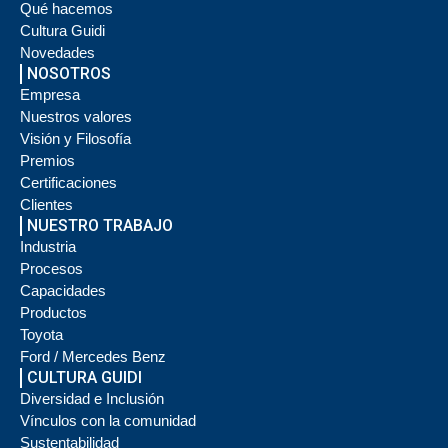
Qué hacemos
Cultura Guidi
Novedades
NOSOTROS
Empresa
Nuestros valores
Visión y Filosofía
Premios
Certificaciones
Clientes
NUESTRO TRABAJO
Industria
Procesos
Capacidades
Productos
Toyota
Ford / Mercedes Benz
CULTURA GUIDI
Diversidad e Inclusión
Vínculos con la comunidad
Sustentabilidad